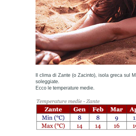
Il clima di Zante (o Zacinto), isola greca sul 
soleggiate.
Ecco le temperature medie.