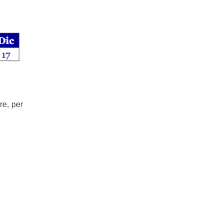
re, per