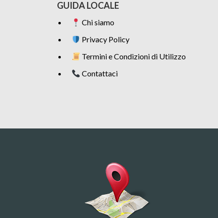
GUIDA LOCALE
Chi siamo
Privacy Policy
Termini e Condizioni di Utilizzo
Contattaci