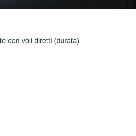
te con voli diretti (durata)