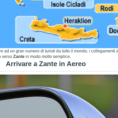
re ad un gran numero di turisti da tutto il mondo, i collegamenti a
io verso
Zante
in modo molto semplice.
Arrivare a Zante in Aereo