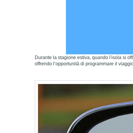
Durante la stagione estiva, quando l'isola si off
offrendo l’opportunità di programmare il viagg