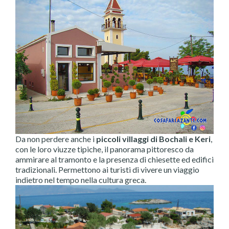
Da non perdere anche i
piccoli villaggi di Bochali e Keri
,
con le loro viuzze tipiche, il panorama pittoresco da
ammirare al tramonto e la presenza di chiesette ed edifici
tradizionali. Permettono ai turisti di vivere un viaggio
indietro nel tempo nella cultura greca.