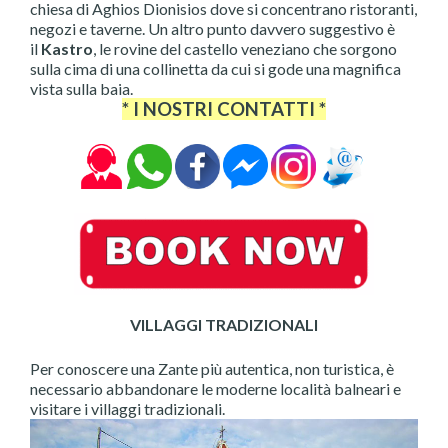
chiesa di Aghios Dionisios dove si concentrano ristoranti,
negozi e taverne. Un altro punto davvero suggestivo è
il
Kastro
, le rovine del castello veneziano che sorgono
sulla cima di una collinetta da cui si gode una magnifica
vista sulla baia.
* I NOSTRI CONTATTI *
VILLAGGI TRADIZIONALI
Per conoscere una Zante più autentica, non turistica, è
necessario abbandonare le moderne località balneari e
visitare i villaggi tradizionali.