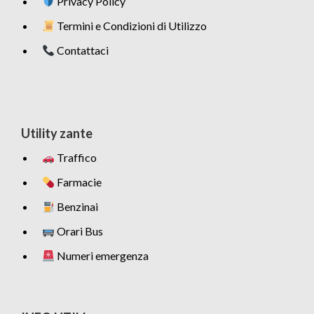
Privacy Policy
Termini e Condizioni di Utilizzo
Contattaci
Utility zante
Traffico
Farmacie
Benzinai
Orari Bus
Numeri emergenza