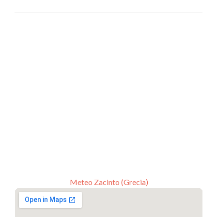
Meteo Zacinto (Grecia)