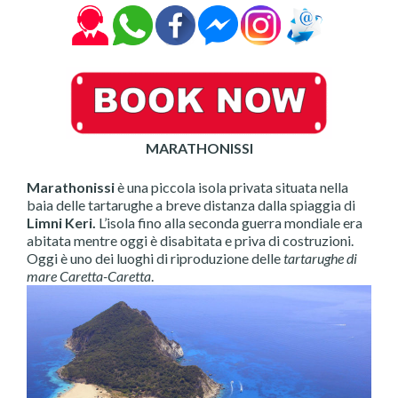
MARATHONISSI
Marathonissi
è una piccola isola privata situata nella
baia delle tartarughe a breve distanza dalla spiaggia di
Limni Keri.
L’isola fino alla seconda guerra mondiale era
abitata mentre oggi è disabitata e priva di costruzioni.
Oggi è uno dei luoghi di riproduzione delle
tartarughe di
mare Caretta-Caretta
.