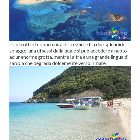
L’isola offre l’opportunità di scegliere tra due splendide
spiagge: una di sassi dalla quale si può accedere a nuoto
ad un’enorme grotta, mentre l’altra è una grande lingua di
sabbia che degrada dolcemente verso il mare.